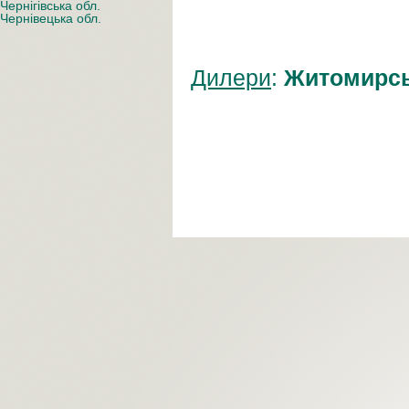
Чернігівська обл.
Чернівецька обл.
Дилери
:
Житомирсь