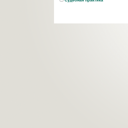
Судебная практика