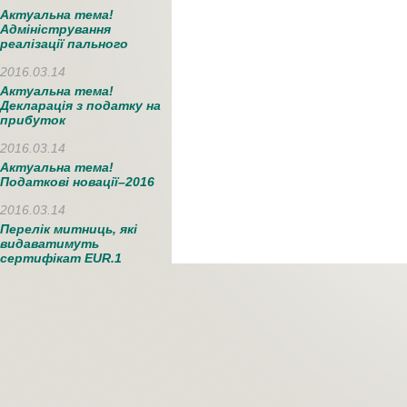
Актуальна тема!
Адміністрування
реалізації пального
2016.03.14
Актуальна тема!
Декларація з податку на
прибуток
2016.03.14
Актуальна тема!
Податкові новації–2016
2016.03.14
Перелік митниць, які
видаватимуть
сертифікат EUR.1