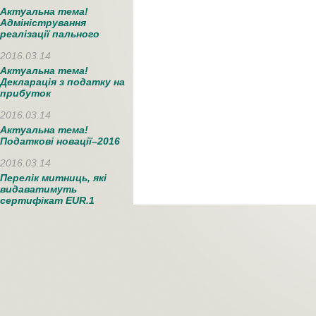
Актуальна тема!
Адміністрування
реалізації пального
2016.03.14
Актуальна тема!
Декларація з податку на
прибуток
2016.03.14
Актуальна тема!
Податкові новації–2016
2016.03.14
Перелік митниць, які
видаватимуть
сертифікат EUR.1