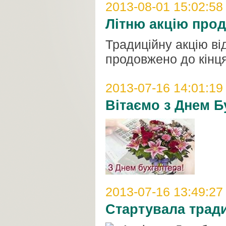
2013-08-01 15:02:58
Літню акцію про
Традиційну акцію від
продовжено до кінця
2013-07-16 14:01:19
Вітаємо з Днем Б
2013-07-16 13:49:27
Стартувала тради